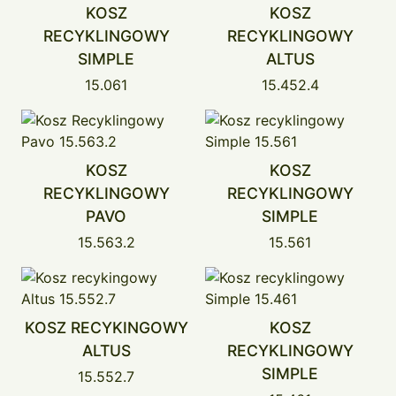
KOSZ
KOSZ
RECYKLINGOWY
RECYKLINGOWY
SIMPLE
ALTUS
15.061
15.452.4
KOSZ
KOSZ
RECYKLINGOWY
RECYKLINGOWY
PAVO
SIMPLE
15.563.2
15.561
KOSZ RECYKINGOWY
KOSZ
ALTUS
RECYKLINGOWY
SIMPLE
15.552.7