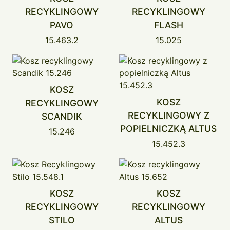
RECYKLINGOWY
RECYKLINGOWY
PAVO
FLASH
15.463.2
15.025
KOSZ
KOSZ
RECYKLINGOWY
RECYKLINGOWY Z
SCANDIK
POPIELNICZKĄ ALTUS
15.246
15.452.3
KOSZ
KOSZ
RECYKLINGOWY
RECYKLINGOWY
STILO
ALTUS