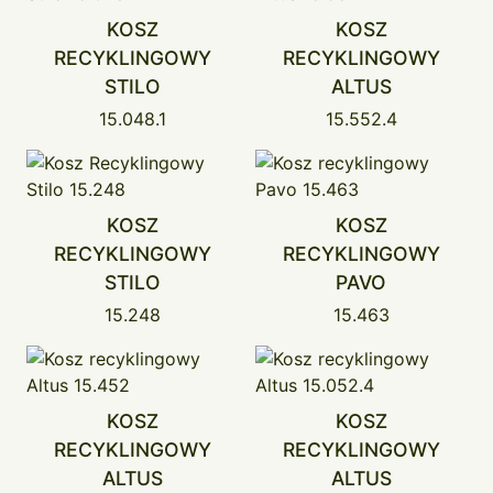
KOSZ
KOSZ
RECYKLINGOWY
RECYKLINGOWY
STILO
ALTUS
15.048.1
15.552.4
KOSZ
KOSZ
RECYKLINGOWY
RECYKLINGOWY
STILO
PAVO
15.248
15.463
KOSZ
KOSZ
RECYKLINGOWY
RECYKLINGOWY
ALTUS
ALTUS