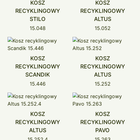
KOSZ
KOSZ
RECYKLINGOWY
RECYKLINGOWY
STILO
ALTUS
15.048
15.052
KOSZ
KOSZ
RECYKLINGOWY
RECYKLINGOWY
SCANDIK
ALTUS
15.446
15.252
KOSZ
KOSZ
RECYKLINGOWY
RECYKLINGOWY
ALTUS
PAVO
15.252.4
15.263