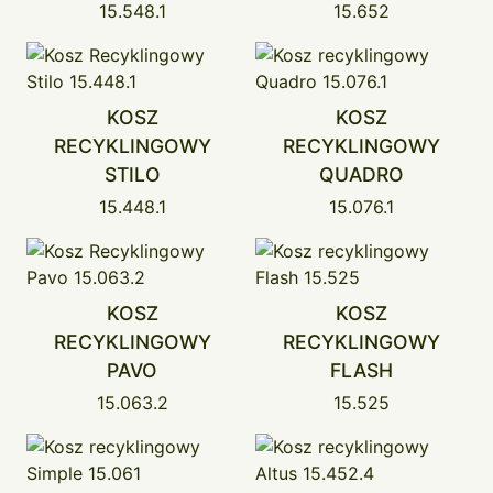
15.548.1
15.652
KOSZ
KOSZ
RECYKLINGOWY
RECYKLINGOWY
STILO
QUADRO
15.448.1
15.076.1
KOSZ
KOSZ
RECYKLINGOWY
RECYKLINGOWY
PAVO
FLASH
15.063.2
15.525