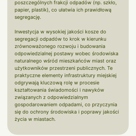
poszczególnych frakcji odpadów (np. szkło,
papier, plastik), co ułatwia ich prawidłową
segregację.
Inwestycja w wysokiej jakości kosze do
segregacji odpadów to krok w kierunku
zrównoważonego rozwoju i budowania
odpowiedzialnej postawy wobec środowiska
naturalnego wśród mieszkańców miast oraz
użytkowników przestrzeni publicznych. Te
praktyczne elementy infrastruktury miejskiej
odgrywają kluczową rolę w procesie
kształtowania świadomości i nawyków
związanych z odpowiedzialnym
gospodarowaniem odpadami, co przyczynia
się do ochrony środowiska i poprawy jakości
życia w miastach.