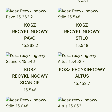
15.461
KOSZ
KOSZ
RECYKLINGOWY
RECYKLINGOWY
PAVO
STILO
15.263.2
15.548
KOSZ
KOSZ RECYKINGOWY
RECYKLINGOWY
ALTUS
SCANDIK
15.452.7
15.546