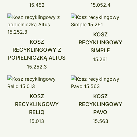
15.452
15.052.4
KOSZ
KOSZ
RECYKLINGOWY
RECYKLINGOWY Z
SIMPLE
POPIELNICZKĄ ALTUS
15.261
15.252.3
KOSZ
KOSZ
RECYKLINGOWY
RECYKLINGOWY
RELIQ
PAVO
15.013
15.563