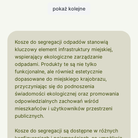
pokaż kolejne
Kosze do segregacji odpadów stanowią
kluczowy element infrastruktury miejskiej,
wspierający ekologiczne zarządzanie
odpadami. Produkty te są nie tylko
funkcjonalne, ale również estetycznie
dopasowane do miejskiego krajobrazu,
przyczyniając się do podnoszenia
świadomości ekologicznej oraz promowania
odpowiedzialnych zachowań wśród
mieszkańców i użytkowników przestrzeni
publicznych.
Kosze do segregacji są dostępne w różnych