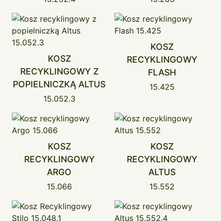
KOSZ
KOSZ
RECYKLINGOWY
RECYKLINGOWY Z
FLASH
POPIELNICZKĄ ALTUS
15.425
15.052.3
KOSZ
KOSZ
RECYKLINGOWY
RECYKLINGOWY
ARGO
ALTUS
15.066
15.552