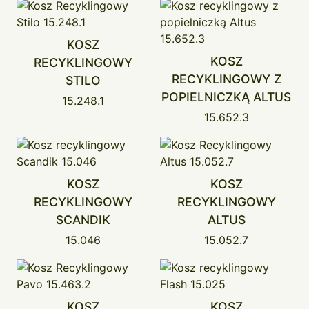
KOSZ
KOSZ
RECYKLINGOWY
RECYKLINGOWY Z
STILO
POPIELNICZKĄ ALTUS
15.248.1
15.652.3
KOSZ
KOSZ
RECYKLINGOWY
RECYKLINGOWY
SCANDIK
ALTUS
15.046
15.052.7
KOSZ
KOSZ