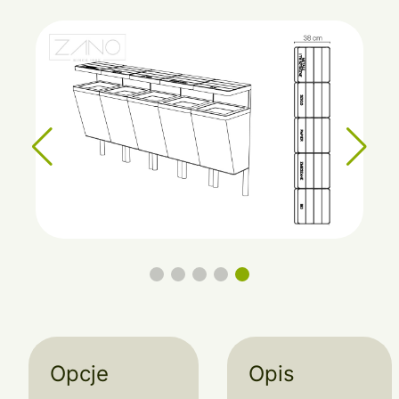
Opcje
Opis