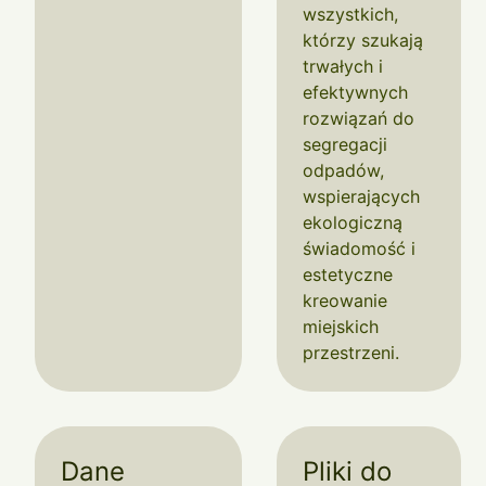
wszystkich,
którzy szukają
trwałych i
efektywnych
rozwiązań do
segregacji
odpadów,
wspierających
ekologiczną
świadomość i
estetyczne
kreowanie
miejskich
przestrzeni.
Dane
Pliki do