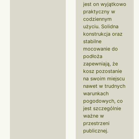
jest on wyjątkowo
praktyczny w
codziennym
użyciu. Solidna
konstrukcja oraz
stabilne
mocowanie do
podłoża
zapewniają, że
kosz pozostanie
na swoim miejscu
nawet w trudnych
warunkach
pogodowych, co
jest szczególnie
ważne w
przestrzeni
publicznej.