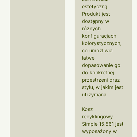
estetyczną.
Produkt jest
dostępny w
różnych
konfiguracjach
kolorystycznych,
co umożliwia
łatwe
dopasowanie go
do konkretnej
przestrzeni oraz
stylu, w jakim jest
utrzymana.
Kosz
recyklingowy
Simple 15.561 jest
wyposażony w