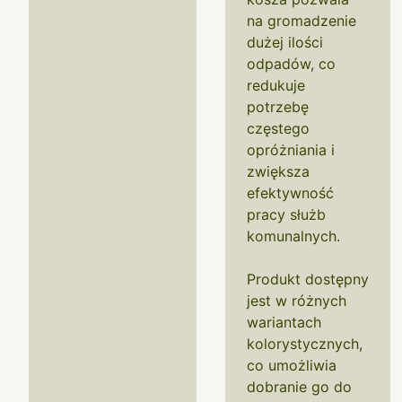
na gromadzenie
dużej ilości
odpadów, co
redukuje
potrzebę
częstego
opróżniania i
zwiększa
efektywność
pracy służb
komunalnych.
Produkt dostępny
jest w różnych
wariantach
kolorystycznych,
co umożliwia
dobranie go do