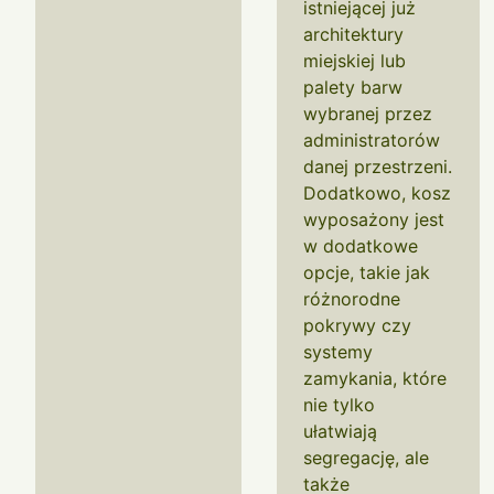
istniejącej już
architektury
miejskiej lub
palety barw
wybranej przez
administratorów
danej przestrzeni.
Dodatkowo, kosz
wyposażony jest
w dodatkowe
opcje, takie jak
różnorodne
pokrywy czy
systemy
zamykania, które
nie tylko
ułatwiają
segregację, ale
także