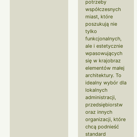
potrzeby
współczesnych
miast, które
poszukują nie
tylko
funkcjonalnych,
ale i estetycznie
wpasowujących
się w krajobraz
elementów małej
architektury. To
idealny wybór dla
lokalnych
administracji,
przedsiębiorstw
oraz innych
organizacji, które
chcą podnieść
standard