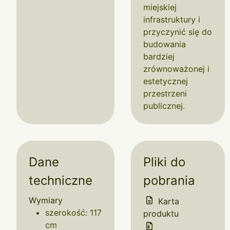
miejskiej
infrastruktury i
przyczynić się do
budowania
bardziej
zrównoważonej i
estetycznej
przestrzeni
publicznej.
Dane
Pliki do
techniczne
pobrania
Wymiary
Karta
szerokość: 117
produktu
cm