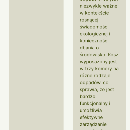
niezwykle ważne
w kontekście
rosnącej
świadomości
ekologicznej i
konieczności
dbania o
środowisko. Kosz
wyposażony jest
w trzy komory na
różne rodzaje
odpadów, co
sprawia, że jest
bardzo
funkcjonalny i
umożliwia
efektywne
zarządzanie