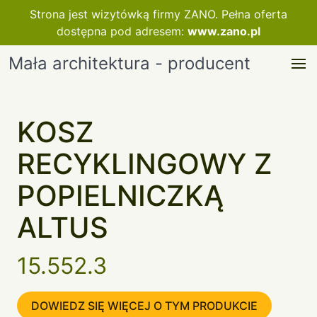
Strona jest wizytówką firmy ZANO. Pełna oferta
dostępna pod adresem:
www.zano.pl
Mała architektura - producent
KOSZ
RECYKLINGOWY Z
POPIELNICZKĄ
ALTUS
15.552.3
DOWIEDZ SIĘ WIĘCEJ O TYM PRODUKCIE