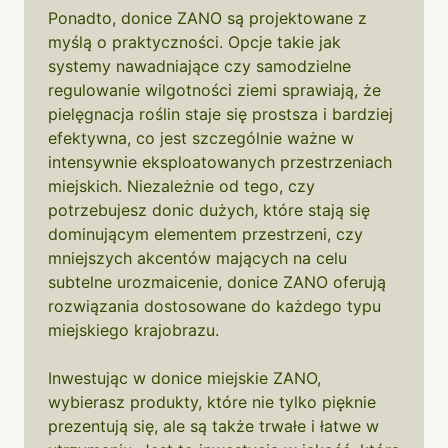
Ponadto, donice ZANO są projektowane z
myślą o praktyczności. Opcje takie jak
systemy nawadniające czy samodzielne
regulowanie wilgotności ziemi sprawiają, że
pielęgnacja roślin staje się prostsza i bardziej
efektywna, co jest szczególnie ważne w
intensywnie eksploatowanych przestrzeniach
miejskich. Niezależnie od tego, czy
potrzebujesz donic dużych, które stają się
dominującym elementem przestrzeni, czy
mniejszych akcentów mających na celu
subtelne urozmaicenie, donice ZANO oferują
rozwiązania dostosowane do każdego typu
miejskiego krajobrazu.
Inwestując w donice miejskie ZANO,
wybierasz produkty, które nie tylko pięknie
prezentują się, ale są także trwałe i łatwe w