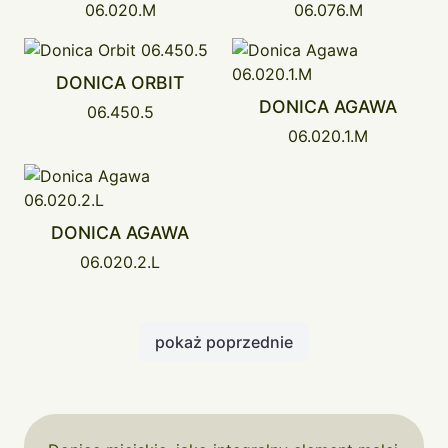
06.020.M
06.076.M
DONICA ORBIT
DONICA AGAWA
06.450.5
06.020.1.M
DONICA AGAWA
06.020.2.L
pokaż poprzednie