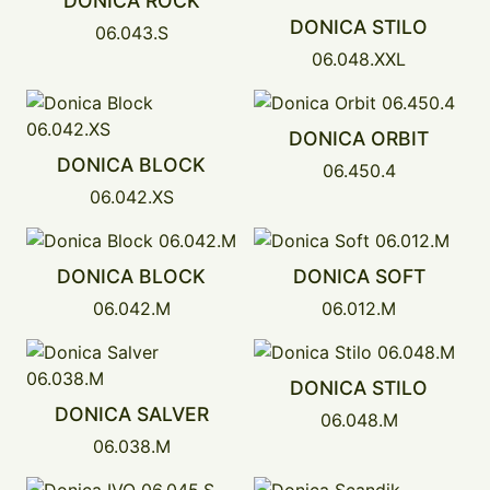
DONICA ROCK
DONICA STILO
06.043.S
06.048.XXL
DONICA ORBIT
DONICA BLOCK
06.450.4
06.042.XS
DONICA BLOCK
DONICA SOFT
06.042.M
06.012.M
DONICA STILO
DONICA SALVER
06.048.M
06.038.M