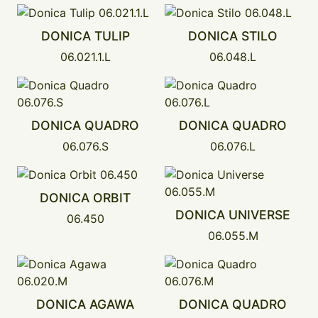
DONICA TULIP
DONICA STILO
06.021.1.L
06.048.L
DONICA QUADRO
DONICA QUADRO
06.076.S
06.076.L
DONICA ORBIT
DONICA UNIVERSE
06.450
06.055.M
DONICA AGAWA
DONICA QUADRO