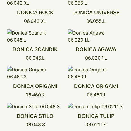
DONICA ROCK
DONICA UNIVERSE
06.043.XL
06.055.L
DONICA SCANDIK
DONICA AGAWA
06.046.L
06.020.1.L
DONICA ORIGAMI
DONICA ORIGAMI
06.460.2
06.460.1
DONICA STILO
DONICA TULIP
06.048.S
06.021.1.S