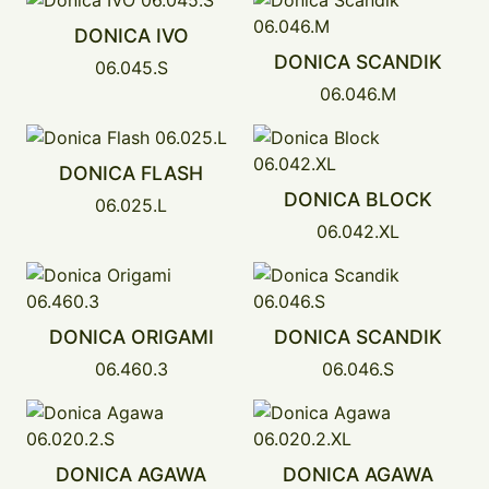
DONICA IVO
DONICA SCANDIK
06.045.S
06.046.M
DONICA FLASH
DONICA BLOCK
06.025.L
06.042.XL
DONICA ORIGAMI
DONICA SCANDIK
06.460.3
06.046.S
DONICA AGAWA
DONICA AGAWA