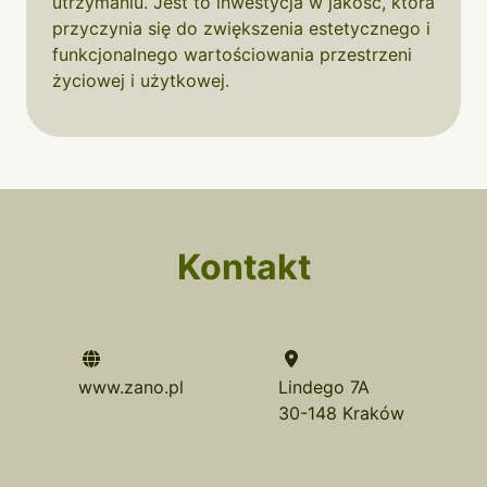
utrzymaniu. Jest to inwestycja w jakość, która
przyczynia się do zwiększenia estetycznego i
funkcjonalnego wartościowania przestrzeni
życiowej i użytkowej.
Kontakt
www.zano.pl
Lindego 7A
30-148 Kraków