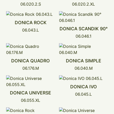
06.020.2.S
06.020.2.XL
DONICA ROCK
DONICA SCANDIK 90°
06.043.L
06.046.1
DONICA QUADRO
DONICA SIMPLE
06.176.M
06.040.M
DONICA IVO
DONICA UNIVERSE
06.045.L
06.055.XL