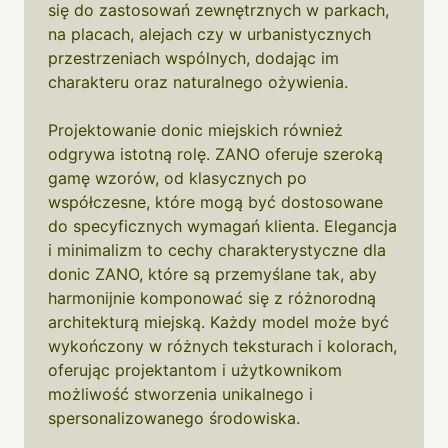
się do zastosowań zewnętrznych w parkach,
na placach, alejach czy w urbanistycznych
przestrzeniach wspólnych, dodając im
charakteru oraz naturalnego ożywienia.
Projektowanie donic miejskich również
odgrywa istotną rolę. ZANO oferuje szeroką
gamę wzorów, od klasycznych po
współczesne, które mogą być dostosowane
do specyficznych wymagań klienta. Elegancja
i minimalizm to cechy charakterystyczne dla
donic ZANO, które są przemyślane tak, aby
harmonijnie komponować się z różnorodną
architekturą miejską. Każdy model może być
wykończony w różnych teksturach i kolorach,
oferując projektantom i użytkownikom
możliwość stworzenia unikalnego i
spersonalizowanego środowiska.