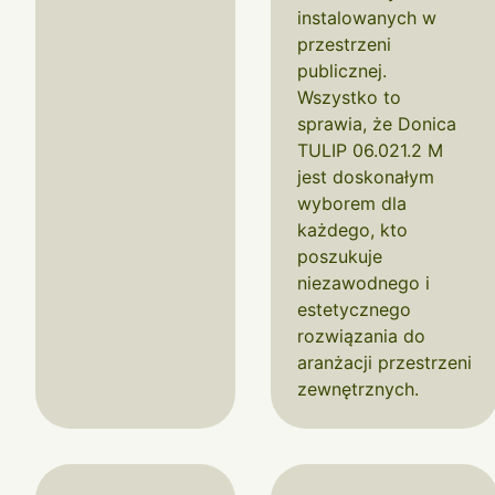
instalowanych w
przestrzeni
publicznej.
Wszystko to
sprawia, że Donica
TULIP 06.021.2 M
jest doskonałym
wyborem dla
każdego, kto
poszukuje
niezawodnego i
estetycznego
rozwiązania do
aranżacji przestrzeni
zewnętrznych.