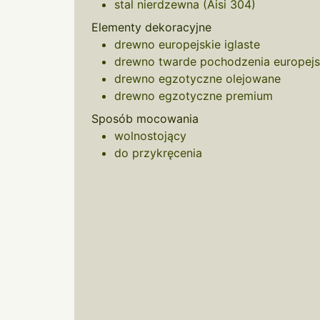
stal nierdzewna (Aisi 304)
Elementy dekoracyjne
drewno europejskie iglaste
drewno twarde pochodzenia europejs
drewno egzotyczne olejowane
drewno egzotyczne premium
Sposób mocowania
wolnostojący
do przykręcenia