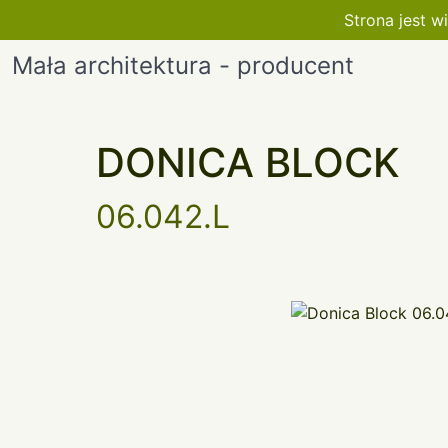
Strona jest 
Mała architektura - producent
DONICA BLOCK
06.042.L