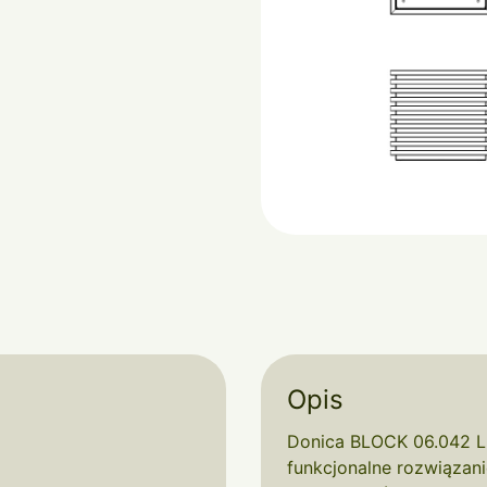
Opis
Donica BLOCK 06.042 L
funkcjonalne rozwiązani