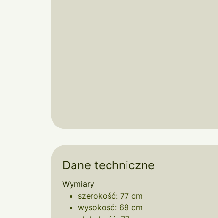
Dane techniczne
Wymiary
szerokość: 77 cm
wysokość: 69 cm