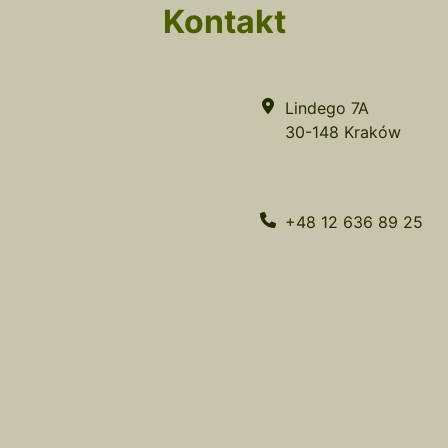
Kontakt
Lindego 7A
30-148 Kraków
+48 12 636 89 25