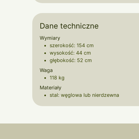
Dane techniczne
Wymiary
szerokość: 154 cm
wysokość: 44 cm
głębokość: 52 cm
Waga
118 kg
Materiały
stal: węglowa lub nierdzewna