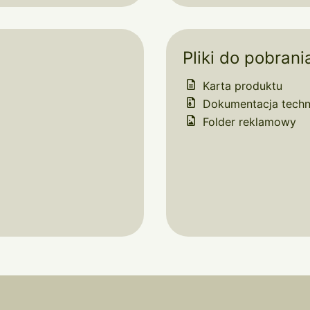
Pliki do pobrani
Karta produktu
Dokumentacja techn
Folder reklamowy