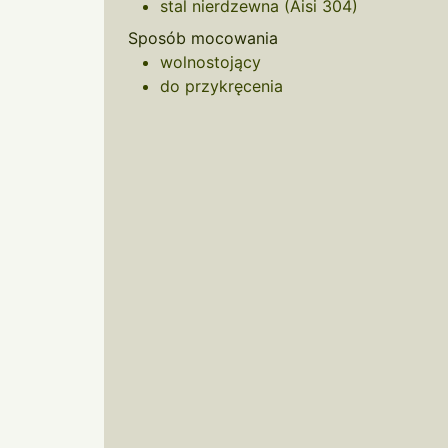
stal nierdzewna (Aisi 304)
Sposób mocowania
wolnostojący
do przykręcenia