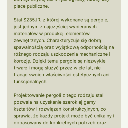
place publiczne.
Stal S235JR, z której wykonane są pergole,
jest jednym z najczęściej wybieranych
materiałów w produkcji elementów
zewnętrznych. Charakteryzuje się dobrą
spawalnością oraz wyjątkową odpornością na
różnego rodzaju uszkodzenia mechaniczne i
korozję. Dzięki temu pergole są niezwykle
trwałe i mogą służyć przez wiele lat, nie
tracąc swoich właściwości estetycznych ani
funkcjonalnych.
Projektowanie pergoli z tego rodzaju stali
pozwala na uzyskanie szerokiej gamy
kształtów i rozwiązań konstrukcyjnych, co
sprawia, że każdy projekt może być unikalny i
dopasowany do konkretnych potrzeb oraz