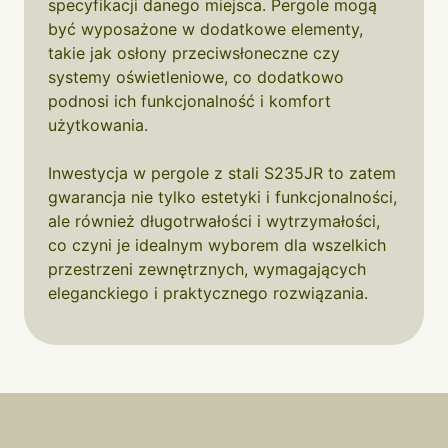
specyfikacji danego miejsca. Pergole mogą
być wyposażone w dodatkowe elementy,
takie jak osłony przeciwsłoneczne czy
systemy oświetleniowe, co dodatkowo
podnosi ich funkcjonalność i komfort
użytkowania.
Inwestycja w pergole z stali S235JR to zatem
gwarancja nie tylko estetyki i funkcjonalności,
ale również długotrwałości i wytrzymałości,
co czyni je idealnym wyborem dla wszelkich
przestrzeni zewnętrznych, wymagających
eleganckiego i praktycznego rozwiązania.