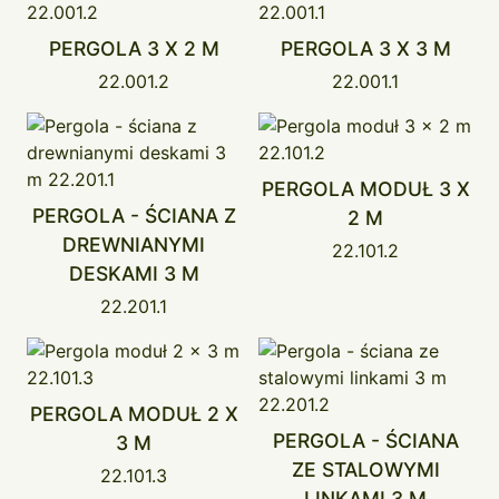
PERGOLA 3 X 2 M
PERGOLA 3 X 3 M
22.001.2
22.001.1
PERGOLA MODUŁ 3 X
PERGOLA - ŚCIANA Z
2 M
DREWNIANYMI
22.101.2
DESKAMI 3 M
22.201.1
PERGOLA MODUŁ 2 X
PERGOLA - ŚCIANA
3 M
ZE STALOWYMI
22.101.3
LINKAMI 3 M