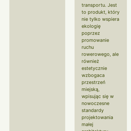
transportu. Jest
to produkt, który
nie tylko wspiera
ekologię
poprzez
promowanie
ruchu
rowerowego, ale
również
estetycznie
wzbogaca
przestrzeń
miejską,
wpisując się w
nowoczesne
standardy
projektowania
małej