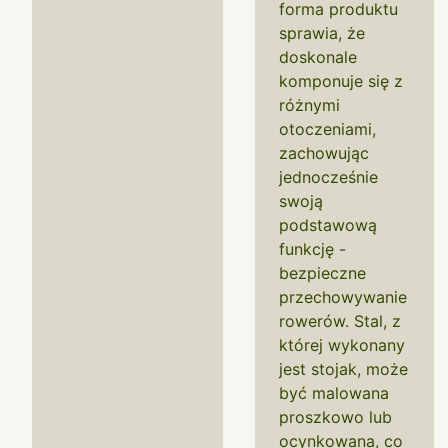
forma produktu
sprawia, że
doskonale
komponuje się z
różnymi
otoczeniami,
zachowując
jednocześnie
swoją
podstawową
funkcję -
bezpieczne
przechowywanie
rowerów. Stal, z
której wykonany
jest stojak, może
być malowana
proszkowo lub
ocynkowana, co