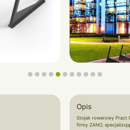
Opis
Stojak rowerowy Pract 
firmy ZANO, specjalizują