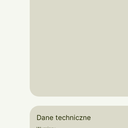
Dane techniczne