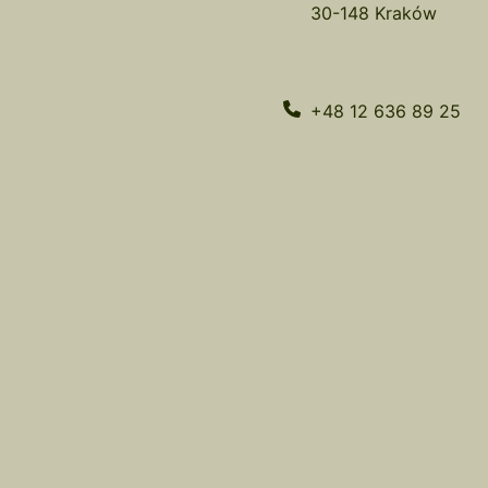
30-148 Kraków
+48 12 636 89 25