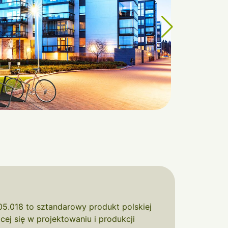
05.018 to sztandarowy produkt polskiej
cej się w projektowaniu i produkcji