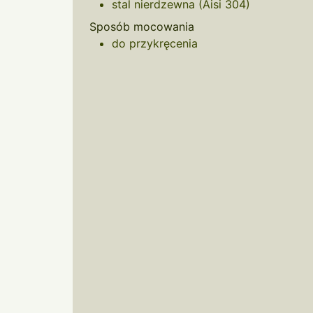
stal nierdzewna (Aisi 304)
Sposób mocowania
do przykręcenia