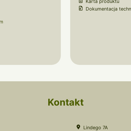
Karta produktu
Dokumentacja techn
cm
Kontakt
Lindego 7A