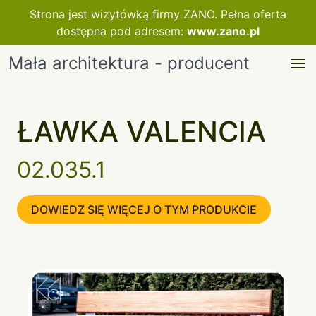
Strona jest wizytówką firmy ZANO. Pełna oferta
dostępna pod adresem:
www.zano.pl
Mała architektura - producent
ŁAWKA VALENCIA
02.035.1
DOWIEDZ SIĘ WIĘCEJ O TYM PRODUKCIE