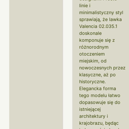
linie i
minimalistyczny styl
sprawiają, że lawka
Valencia 02.035.1
doskonale
komponuje się z
różnorodnym
otoczeniem
miejskim, od
nowoczesnych przez
klasyczne, aż po
historyczne.
Elegancka forma
tego modelu łatwo
dopasowuje się do
istniejącej
architektury i
krajobrazu, będąc