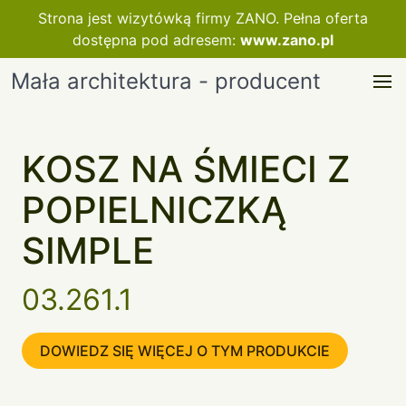
Strona jest wizytówką firmy ZANO. Pełna oferta
dostępna pod adresem:
www.zano.pl
Mała architektura - producent
KOSZ NA ŚMIECI Z
POPIELNICZKĄ
SIMPLE
03.261.1
DOWIEDZ SIĘ WIĘCEJ O TYM PRODUKCIE