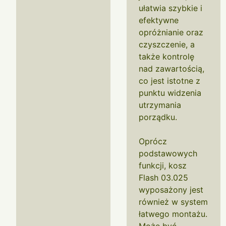
ułatwia szybkie i
efektywne
opróżnianie oraz
czyszczenie, a
także kontrolę
nad zawartością,
co jest istotne z
punktu widzenia
utrzymania
porządku.
Oprócz
podstawowych
funkcji, kosz
Flash 03.025
wyposażony jest
również w system
łatwego montażu.