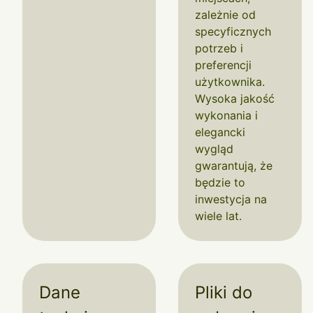
zależnie od
specyficznych
potrzeb i
preferencji
użytkownika.
Wysoka jakość
wykonania i
elegancki
wygląd
gwarantują, że
będzie to
inwestycja na
wiele lat.
Dane
Pliki do