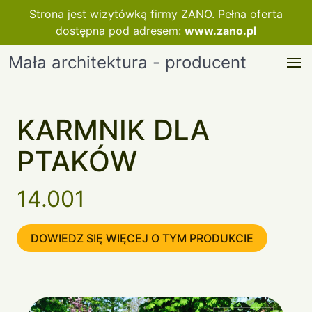
Strona jest wizytówką firmy ZANO. Pełna oferta
dostępna pod adresem:
www.zano.pl
Mała architektura - producent
KARMNIK DLA
PTAKÓW
14.001
DOWIEDZ SIĘ WIĘCEJ O TYM PRODUKCIE