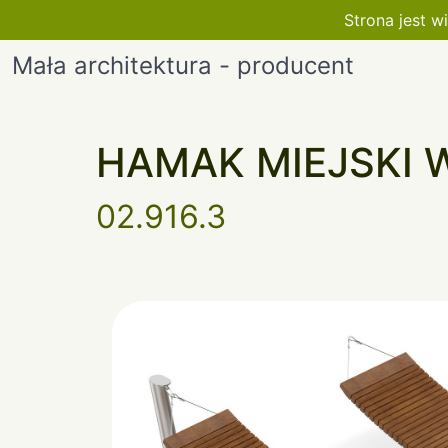
Strona jest 
Mała architektura - producent
HAMAK MIEJSKI 
02.916.3