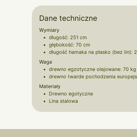
Dane techniczne
Wymiary
długość: 251 cm
głębokość: 70 cm
długość hamaka na płasko (bez lin): 
Waga
drewno egzotyczne olejowane: 70 kg
drewno twarde pochodzenia europejs
Materiały
Drewno egotyczne
Lina stalowa