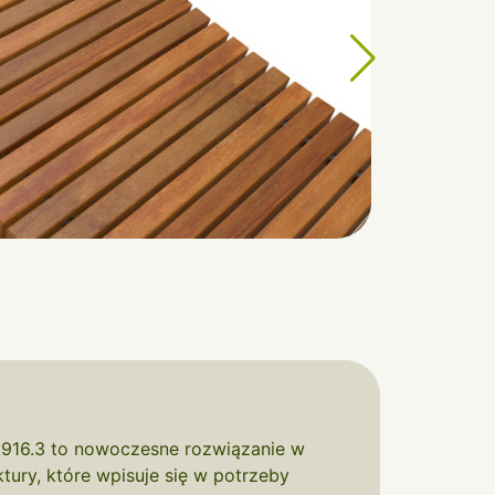
916.3 to nowoczesne rozwiązanie w
ktury, które wpisuje się w potrzeby