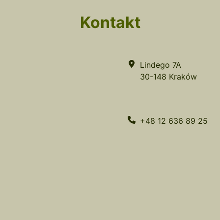
Kontakt
Lindego 7A
30-148 Kraków
+48 12 636 89 25