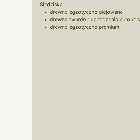
Siedzisko
drewno egzotyczne olejowane
drewno twarde pochodzenia europejs
drewno egzotyczne premium