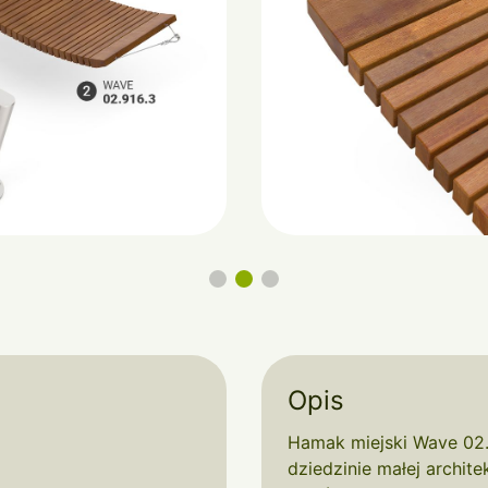
Opis
Hamak miejski Wave 02.
dziedzinie małej archite