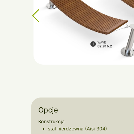
Opcje
Konstrukcja
stal nierdzewna (Aisi 304)