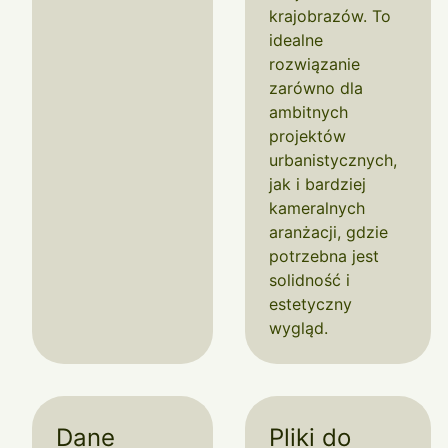
krajobrazów. To
idealne
rozwiązanie
zarówno dla
ambitnych
projektów
urbanistycznych,
jak i bardziej
kameralnych
aranżacji, gdzie
potrzebna jest
solidność i
estetyczny
wygląd.
Dane
Pliki do