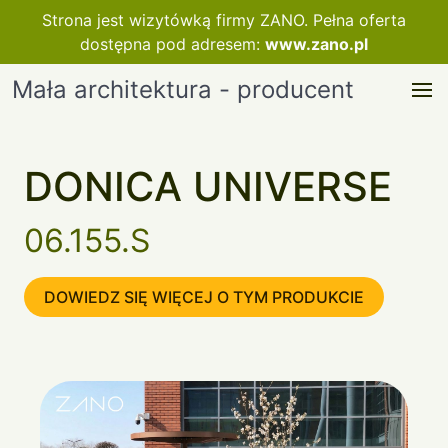
Strona jest wizytówką firmy ZANO. Pełna oferta
dostępna pod adresem:
www.zano.pl
Mała architektura - producent
DONICA UNIVERSE
06.155.S
DOWIEDZ SIĘ WIĘCEJ O TYM PRODUKCIE