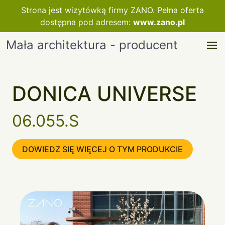
Strona jest wizytówką firmy ZANO. Pełna oferta
dostępna pod adresem:
www.zano.pl
Mała architektura - producent
DONICA UNIVERSE
06.055.S
DOWIEDZ SIĘ WIĘCEJ O TYM PRODUKCIE