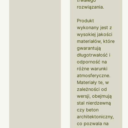
trwałego
rozwiązania.
Produkt
wykonany jest z
wysokiej jakości
materiałów, które
gwarantują
długotrwałość i
odporność na
różne warunki
atmosferyczne.
Materiały te, w
zależności od
wersji, obejmują
stal nierdzewną
czy beton
architektoniczny,
co pozwala na