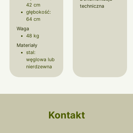
42 cm
techniczna
głębokość:
64 cm
Waga
48 kg
Materiały
stal:
węglowa lub
nierdzewna
Kontakt