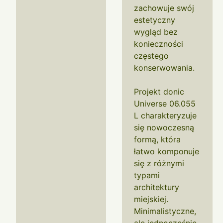
zachowuje swój
estetyczny
wygląd bez
konieczności
częstego
konserwowania.
Projekt donic
Universe 06.055
L charakteryzuje
się nowoczesną
formą, która
łatwo komponuje
się z różnymi
typami
architektury
miejskiej.
Minimalistyczne,