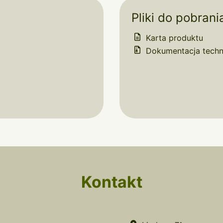
Pliki do pobrani
Karta produktu
Dokumentacja techn
Kontakt