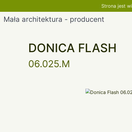
Strona jest 
Mała architektura - producent
DONICA FLASH
06.025.M