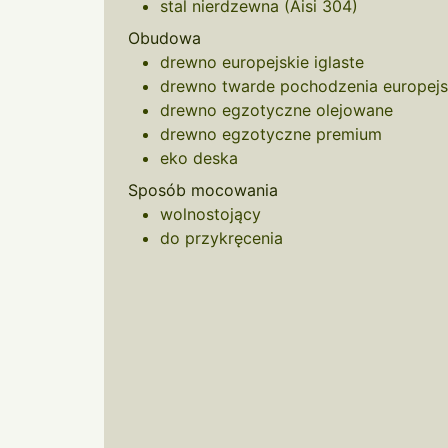
stal nierdzewna (Aisi 304)
Obudowa
drewno europejskie iglaste
drewno twarde pochodzenia europejs
drewno egzotyczne olejowane
drewno egzotyczne premium
eko deska
Sposób mocowania
wolnostojący
do przykręcenia